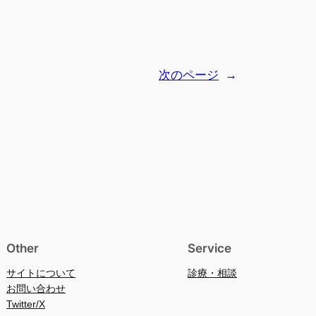
次のページ
→
Other
Service
サイトについて
診療・相談
お問い合わせ
Twitter/X