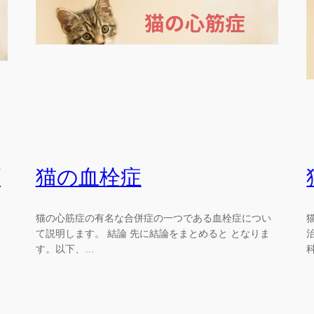
ダ
猫の血栓症
猫の心筋症の有名な合併症の一つである血栓症につい
て説明します。 結論 先に結論をまとめると となりま
す。以下、…