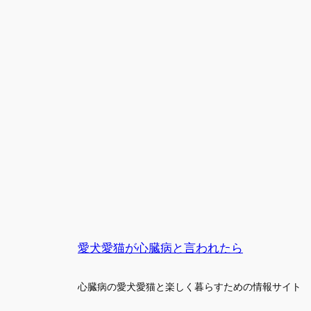
愛犬愛猫が心臓病と言われたら
心臓病の愛犬愛猫と楽しく暮らすための情報サイト