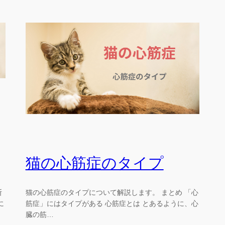
猫の心筋症のタイプ
断
猫の心筋症のタイプについて解説します。 まとめ 「心
に
筋症」にはタイプがある 心筋症とは とあるように、心
臓の筋…