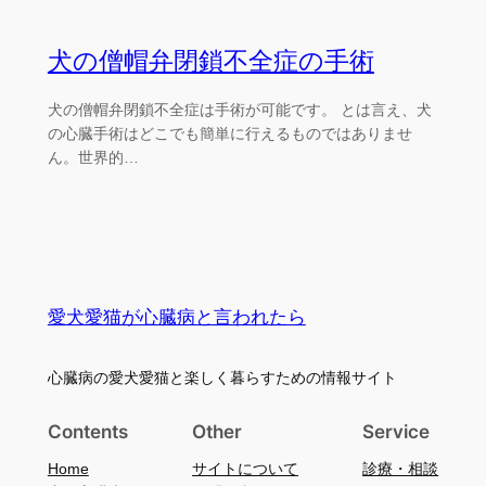
犬の僧帽弁閉鎖不全症の手術
犬の僧帽弁閉鎖不全症は手術が可能です。 とは言え、犬
の心臓手術はどこでも簡単に行えるものではありませ
ん。世界的…
愛犬愛猫が心臓病と言われたら
心臓病の愛犬愛猫と楽しく暮らすための情報サイト
Contents
Other
Service
Home
サイトについて
診療・相談