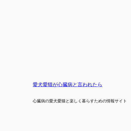
愛犬愛猫が心臓病と言われたら
心臓病の愛犬愛猫と楽しく暮らすための情報サイト