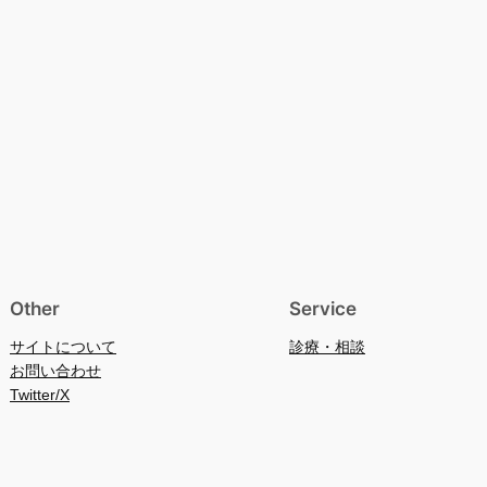
Other
Service
サイトについて
診療・相談
お問い合わせ
Twitter/X