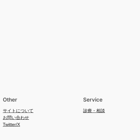
Other
Service
サイトについて
診療・相談
お問い合わせ
Twitter/X