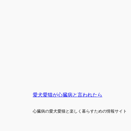
愛犬愛猫が心臓病と言われたら
心臓病の愛犬愛猫と楽しく暮らすための情報サイト