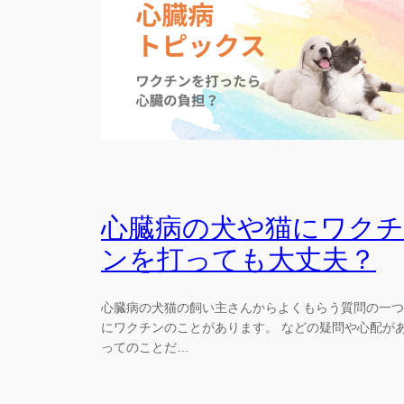
心臓病の犬や猫にワクチ
ンを打っても大丈夫？
心臓病の犬猫の飼い主さんからよくもらう質問の一つ
にワクチンのことがあります。 などの疑問や心配が
ってのことだ…