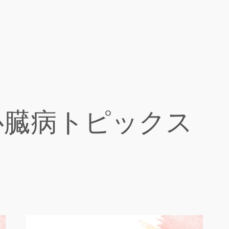
心臓病トピックス