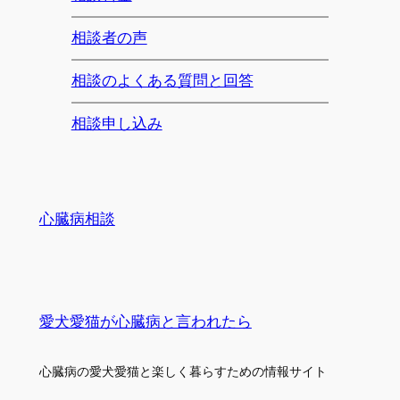
相談者の声
相談のよくある質問と回答
相談申し込み
心臓病相談
愛犬愛猫が心臓病と言われたら
心臓病の愛犬愛猫と楽しく暮らすための情報サイト