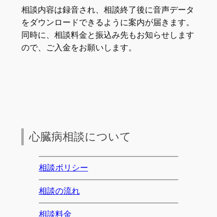
相談内容は録音され、相談終了後に音声データ
をダウンロードできるように案内が届きます。
同時に、相談料金と振込み先もお知らせします
ので、ご入金をお願いします。
心臓病相談について
相談ポリシー
相談の流れ
相談料金