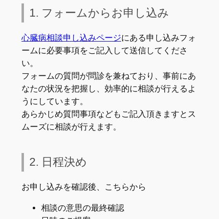
1. フォームからお申し込み
心臓病相談申し込みページ
にある申し込みフォ
ームに必要事項をご記入して送信してくださ
い。
フォームの質問が問診を兼ねており、事前にあ
なたの状況を把握し、効率的に相談が行えるよ
うにしています。
あらかじめ質問事項などもご記入頂きますとス
ムーズに相談が行えます。
2. 日程決め
お申し込みを確認後、こちらから
相談の意思の最終確認