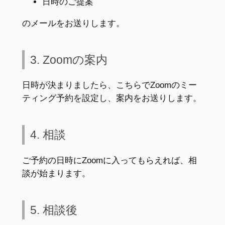
日時のご提案
のメールをお送りします。
3. Zoomの案内
日時が決まりましたら、こちらでZoomのミー
ティング予約を設定し、案内をお送りします。
4. 相談
ご予約の日時にZoomに入ってもらえれば、相
談が始まります。
5. 相談後