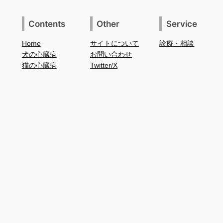
Contents
Other
Service
Home
サイトについて
診療・相談
犬の心臓病
お問い合わせ
猫の心臓病
Twitter/X