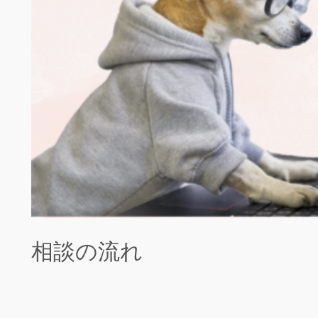
相談の流れ