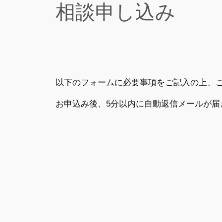
相談申し込み
以下のフォームに必要事項をご記入の上、
お申込み後、5分以内に自動返信メールが届