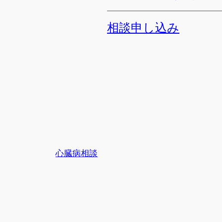
相談申し込み
心臓病相談