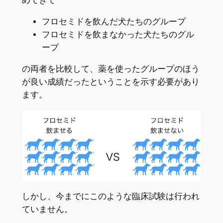
めてきて
フロセミドを飲んだ犬たちのグループ
フロセミドを飲まなかった犬たちのグル
ープ
の両者を比較して、薬を使ったグループのほう
が良い成績だったということを示す必要があり
ます。
しかし、今までにこのような臨床試験は行われ
ていません。