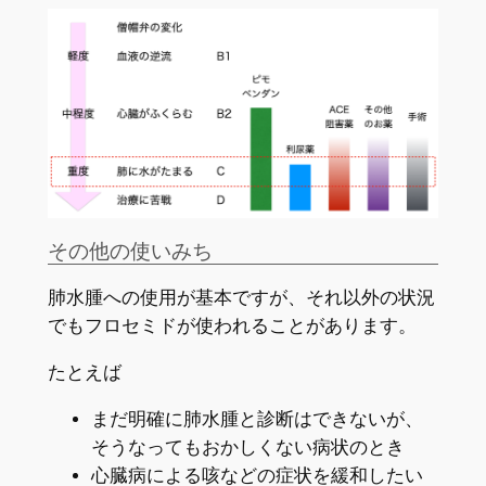
その他の使いみち
肺水腫への使用が基本ですが、それ以外の状況
でもフロセミドが使われることがあります。
たとえば
まだ明確に肺水腫と診断はできないが、
そうなってもおかしくない病状のとき
心臓病による咳などの症状を緩和したい