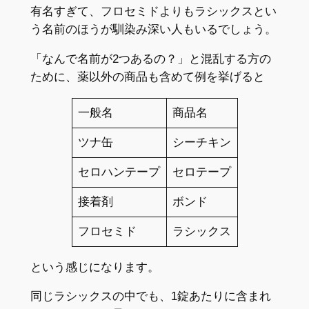
有名すぎて、フロセミドよりもラシックスとい
う名前のほうが馴染み深い人もいるでしょう。
「なんで名前が2つあるの？」と混乱する方の
ために、薬以外の商品も含めて例を挙げると
一般名
商品名
ツナ缶
シーチキン
セロハンテープ
セロテープ
接着剤
ボンド
フロセミド
ラシックス
という感じになります。
同じラシックスの中でも、1錠あたりに含まれ