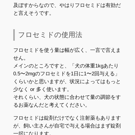
及ぼすからなので、やはりフロセミドは有効だ
と言えそうです。
フロセミドの使用法
フロセミドを使う量は幅が広く、一言で言えま
せん。
メインのところですと、「犬の体重1kgあたり
0.5〜2mgのフロセミドを1日に1〜2回与える」
くらいかと思いますが、状況によってはもっと
少なく or 多く使います。
それくらい、犬の状態に合わせて量の調節をす
るお薬なんだと考えてください。
フロセミドは錠剤だけでなく注射薬もあります
が、飼い主さんが自宅で与える場合はまず錠剤
一択になります。