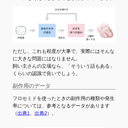
ただし、これも程度が大事で、実際にはそんな
に大きな問題にはなりません。
飼い主さんの立場なら、「そういう話もある」
くらいの認識で良いでしょう。
副作用のデータ
フロセミドを使ったときの副作用の種類や発生
率については、参考となるデータがあります
（
出典1
、
出典2
）。