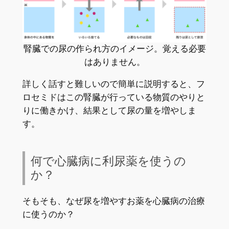
腎臓での尿の作られ方のイメージ。覚える必要
はありません。
詳しく話すと難しいので簡単に説明すると、フ
ロセミドはこの腎臓が行っている物質のやりと
りに働きかけ、結果として尿の量を増やしま
す。
何で心臓病に利尿薬を使うの
か？
そもそも、なぜ尿を増やすお薬を心臓病の治療
に使うのか？