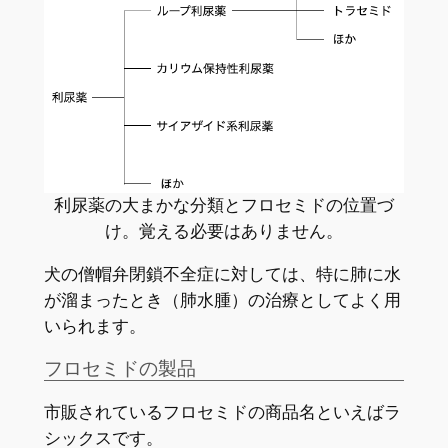
利尿薬の大まかな分類とフロセミドの位置づ
け。覚える必要はありません。
犬の僧帽弁閉鎖不全症に対しては、特に肺に水
が溜まったとき（肺水腫）の治療としてよく用
いられます。
フロセミドの製品
市販されているフロセミドの商品名といえばラ
シックスです。