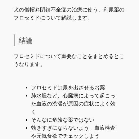
犬の僧帽弁閉鎖不全症の治療に使う、利尿薬の
フロセミドについて解説します。
結論
フロセミドについて重要なことをまとめるとこ
うなります。
フロセミドは尿を出させるお薬
肺水腫など、心臓病によって起こっ
た血液の渋滞が原因の症状によく効
く
そんなに危険な薬ではない
効きすぎにならないよう、血液検査
や元気食欲でチェックしよう