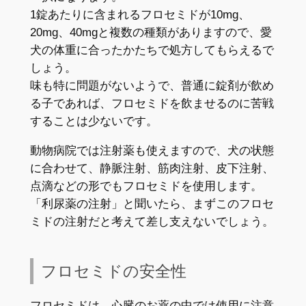
1錠あたりに含まれるフロセミドが10mg、
20mg、40mgと複数の種類がありますので、愛
犬の体重に合ったかたちで処方してもらえるで
しょう。
味も特に問題がないようで、普通に錠剤が飲め
る子であれば、フロセミドを飲ませるのに苦戦
することは少ないです。
動物病院では注射薬も使えますので、犬の状態
に合わせて、静脈注射、筋肉注射、皮下注射、
点滴などの形でもフロセミドを使用します。
「利尿薬の注射」と聞いたら、まずこのフロセ
ミドの注射だと考えて差し支えないでしょう。
フロセミドの安全性
フロセミドは、心臓のお薬の中では使用に注意