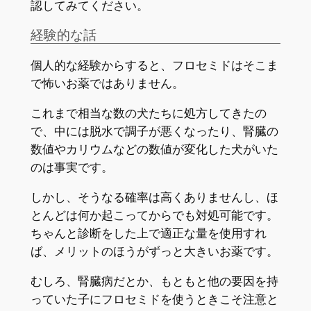
認してみてください。
経験的な話
個人的な経験からすると、フロセミドはそこま
で怖いお薬ではありません。
これまで相当な数の犬たちに処方してきたの
で、中には脱水で調子が悪くなったり、腎臓の
数値やカリウムなどの数値が変化した犬がいた
のは事実です。
しかし、そうなる確率は高くありませんし、ほ
とんどは何か起こってからでも対処可能です。
ちゃんと診断をした上で適正な量を使用すれ
ば、メリットのほうがずっと大きいお薬です。
むしろ、腎臓病だとか、もともと他の要因を持
っていた子にフロセミドを使うときこそ注意と