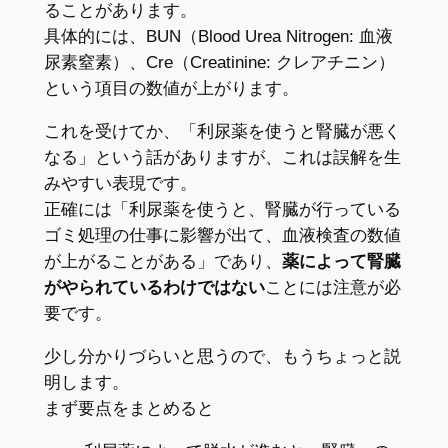
ることがあります。
具体的には、BUN（Blood Urea Nitrogen: 血液
尿素窒素）、Cre（Creatinine: クレアチニン）
という項目の数値が上がります。
これを受けてか、「利尿薬を使うと腎臓が悪く
なる」という話がありますが、これは誤解を生
みやすい表現です。
正確には「利尿薬を使うと、腎臓が行っている
ゴミ処理の仕事に影響が出て、血液検査の数値
が上がることがある」であり、
薬によって腎臓
がやられているわけではない
ことには注意が必
要です。
少し分かりづらいと思うので、もうちょっと説
明します。
まず要点をまとめると