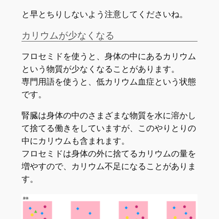
と早とちりしないよう注意してくださいね。
カリウムが少なくなる
フロセミドを使うと、身体の中にあるカリウム
という物質が少なくなることがあります。
専門用語を使うと、低カリウム血症という状態
です。
腎臓は身体の中のさまざまな物質を水に溶かし
て捨てる働きをしていますが、このやりとりの
中にカリウムも含まれます。
フロセミドは身体の外に捨てるカリウムの量を
増やすので、カリウム不足になることがありま
す。