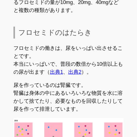
るフロセミドの量が10mg、20mg、40mgなど
と複数の種類があります。
フロセミドのはたらき
フロセミドの働きは、尿をいっぱい出させるこ
とです。
本当にいっぱいで、普段の数倍から10倍以上も
の尿が出ます（
出典1
、
出典2
）。
尿を作っているのは腎臓です。
腎臓は身体の中にあるいろいろな物質を水に溶
かして捨てたり、必要なものを回収したりして
尿を作って排泄しています。