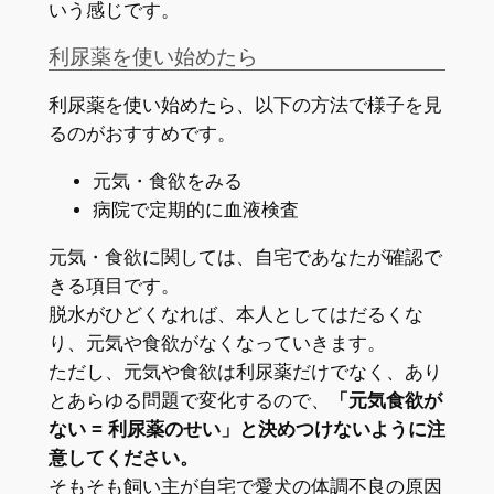
いう感じです。
利尿薬を使い始めたら
利尿薬を使い始めたら、以下の方法で様子を見
るのがおすすめです。
元気・食欲をみる
病院で定期的に血液検査
元気・食欲に関しては、自宅であなたが確認で
きる項目です。
脱水がひどくなれば、本人としてはだるくな
り、元気や食欲がなくなっていきます。
ただし、元気や食欲は利尿薬だけでなく、あり
とあらゆる問題で変化するので、
「元気食欲が
ない = 利尿薬のせい」と決めつけないように注
意してください。
そもそも飼い主が自宅で愛犬の体調不良の原因