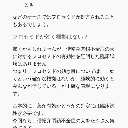
とき
などのケースではフロセミドが処方されること
もあるでしょう。
フロセミドが効く根拠はない？
驚くかもしれませんが、僧帽弁閉鎖不全症の犬
に対するフロセミドの有効性を証明した臨床試
験はありません。
つまり、フロセミドの効き目については、「効
くという確かな根拠はないが、経験的に効くと
みんなが信じている」が正確な表現になりま
す。
基本的に、薬が有効かどうかの判定には臨床試
験が必要です。
今回なら、僧帽弁閉鎖不全症の犬をたくさん集