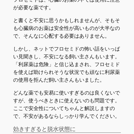
が必要な薬です。
と書くと不安に思うかもしれませんが、そもそ
も心臓病のお薬は安全性が高いものが大半なの
で、そんなに心配する必要はありません。
しかし、ネットでフロセミドの怖い話をいっぱ
い見聞きし、不安になる飼い主さんもいます。
「利尿薬は危険」と信じ込まされ、フロセミド
を使えば助けられそうな状況でも頑なに利尿薬
の使用を拒んだ飼い主さんもいました。
どんな薬でも安易に使いすぎるのは良くないで
すが、使うべきときに使えないのも問題です。
ここで安全性についてちゃんと解説しますの
で、不安があるならしっかり学んでください。
効きすぎると脱水状態に