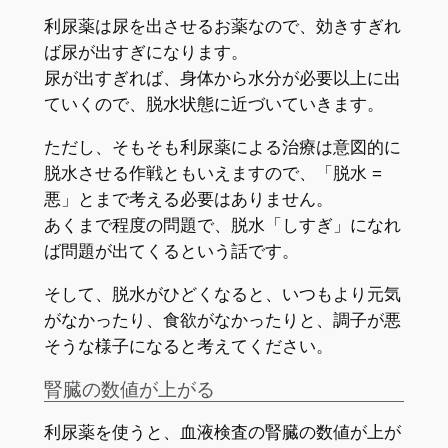
利尿薬は尿を出させるお薬なので、効きすぎれ
ば尿が出すぎになります。
尿が出すぎれば、身体から水分が必要以上に出
ていくので、脱水状態に近づいていきます。
ただし、そもそも利尿薬による治療は意図的に
脱水させる作戦ともいえますので、「脱水 =
悪」とまで考える必要はありません。
あくまで程度の問題で、脱水「しすぎ」になれ
ば問題が出てくるという話です。
そして、脱水がひどくなると、いつもより元気
がなかったり、食欲がなかったりと、調子が悪
そうな様子になると考えてください。
腎臓の数値が上がる
利尿薬を使うと、血液検査の腎臓の数値が上が