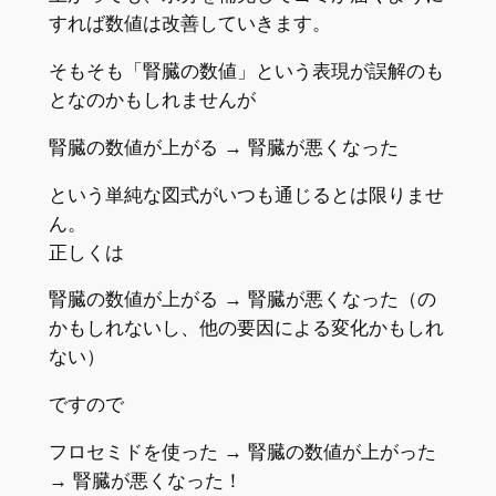
すれば数値は改善していきます。
そもそも「腎臓の数値」という表現が誤解のも
となのかもしれませんが
腎臓の数値が上がる → 腎臓が悪くなった
という単純な図式がいつも通じるとは限りませ
ん。
正しくは
腎臓の数値が上がる → 腎臓が悪くなった（の
かもしれないし、他の要因による変化かもしれ
ない）
ですので
フロセミドを使った → 腎臓の数値が上がった
→ 腎臓が悪くなった！