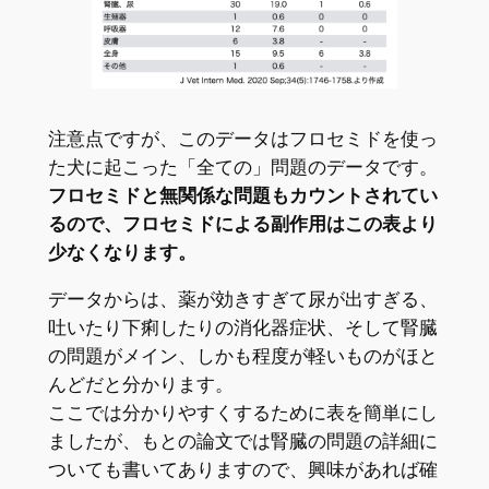
注意点ですが、このデータはフロセミドを使っ
た犬に起こった「全ての」問題のデータです。
フロセミドと無関係な問題もカウントされてい
るので、フロセミドによる副作用はこの表より
少なくなります。
データからは、薬が効きすぎて尿が出すぎる、
吐いたり下痢したりの消化器症状、そして腎臓
の問題がメイン、しかも程度が軽いものがほと
んどだと分かります。
ここでは分かりやすくするために表を簡単にし
ましたが、もとの論文では腎臓の問題の詳細に
ついても書いてありますので、興味があれば確