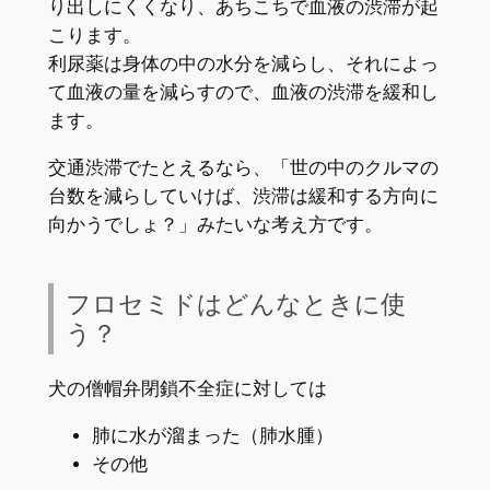
り出しにくくなり、あちこちで血液の渋滞が起
こります。
利尿薬は身体の中の水分を減らし、それによっ
て血液の量を減らすので、血液の渋滞を緩和し
ます。
交通渋滞でたとえるなら、「世の中のクルマの
台数を減らしていけば、渋滞は緩和する方向に
向かうでしょ？」みたいな考え方です。
フロセミドはどんなときに使
う？
犬の僧帽弁閉鎖不全症に対しては
肺に水が溜まった（肺水腫）
その他