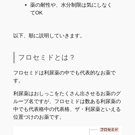
薬の耐性や、水分制限は気にしなく
てOK
以下、順に説明していきます。
フロセミドとは？
フロセミドは利尿薬の中でも代表的なお薬で
す。
利尿薬はおしっこをたくさん出させるお薬のグ
ループ名ですが、フロセミドは数ある利尿薬の
中でも代表格中の代表格、ザ・利尿薬といえる
位置づけのお薬です。