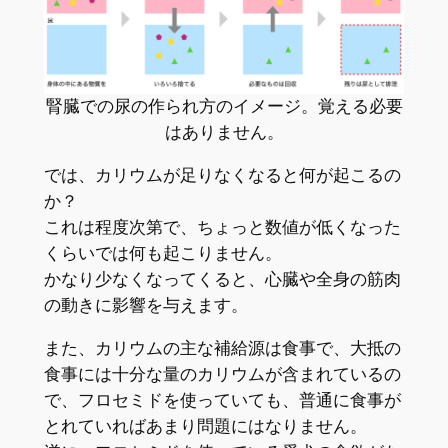
腎臓での尿の作られ方のイメージ。覚える必要
はありません。
では、カリウムが足りなくなると何が起こるの
か？
これは程度次第で、ちょっと数値が低くなった
くらいでは何も起こりません。
かなり少なくなってくると、心臓や全身の筋肉
の動きに影響を与えます。
また、カリウムの主な補給源は食事で、大抵の
食事には十分な量のカリウムが含まれているの
で、フロセミドを使っていても、普通に食事が
とれていればあまり問題にはなりません。