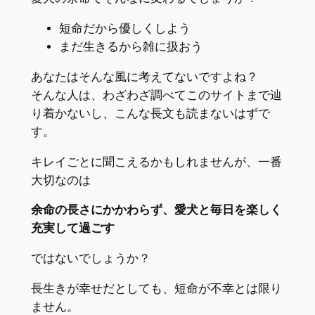
短命だから優しくしよう
まだ生きるから雑に扱おう
あなたはそんな風に考えてないですよね？
そんな人は、わざわざ調べてこのサイトまで辿
り着かないし、こんな長文も読まないはずで
す。
キレイごとに聞こえるかもしれませんが、一番
大切なのは
余命の長さにかかわらず、愛犬と毎日を楽しく
充実して過ごす
ではないでしょうか？
長生きが幸せだとしても、短命が不幸とは限り
ません。