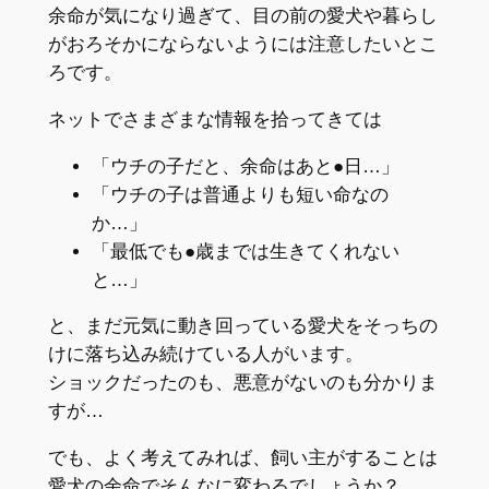
余命が気になり過ぎて、目の前の愛犬や暮らし
がおろそかにならないようには注意したいとこ
ろです。
ネットでさまざまな情報を拾ってきては
「ウチの子だと、余命はあと●日…」
「ウチの子は普通よりも短い命なの
か…」
「最低でも●歳までは生きてくれない
と…」
と、まだ元気に動き回っている愛犬をそっちの
けに落ち込み続けている人がいます。
ショックだったのも、悪意がないのも分かりま
すが…
でも、よく考えてみれば、飼い主がすることは
愛犬の余命でそんなに変わるでしょうか？