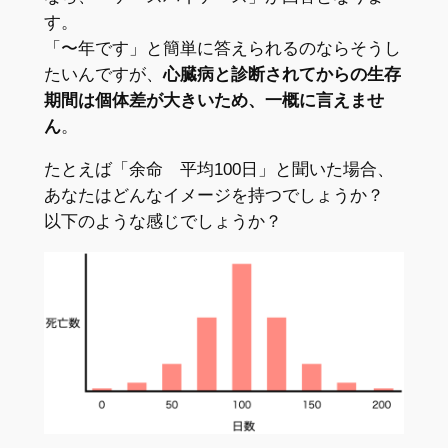
す。
「〜年です」と簡単に答えられるのならそうし
たいんですが、
心臓病と診断されてからの生存
期間は個体差が大きいため、一概に言えませ
ん
。
たとえば「余命 平均100日」と聞いた場合、
あなたはどんなイメージを持つでしょうか？
以下のような感じでしょうか？