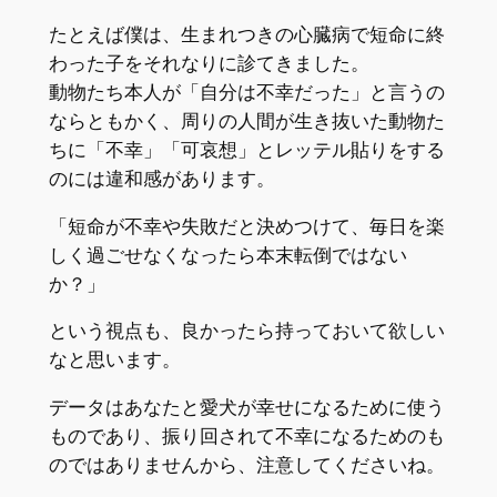
たとえば僕は、生まれつきの心臓病で短命に終
わった子をそれなりに診てきました。
動物たち本人が「自分は不幸だった」と言うの
ならともかく、周りの人間が生き抜いた動物た
ちに「不幸」「可哀想」とレッテル貼りをする
のには違和感があります。
「短命が不幸や失敗だと決めつけて、毎日を楽
しく過ごせなくなったら本末転倒ではない
か？」
という視点も、良かったら持っておいて欲しい
なと思います。
データはあなたと愛犬が幸せになるために使う
ものであり、振り回されて不幸になるためのも
のではありませんから、注意してくださいね。