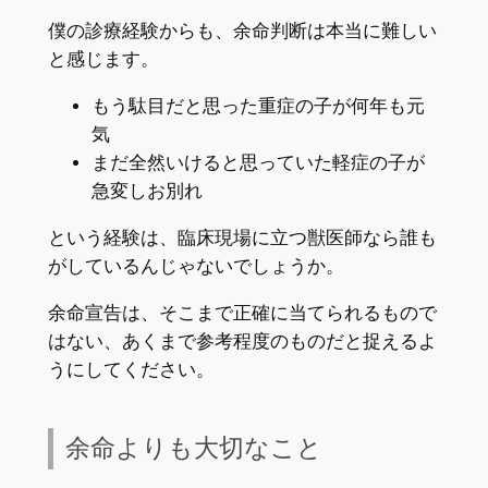
僕の診療経験からも、余命判断は本当に難しい
と感じます。
もう駄目だと思った重症の子が何年も元
気
まだ全然いけると思っていた軽症の子が
急変しお別れ
という経験は、臨床現場に立つ獣医師なら誰も
がしているんじゃないでしょうか。
余命宣告は、そこまで正確に当てられるもので
はない、あくまで参考程度のものだと捉えるよ
うにしてください。
余命よりも大切なこと