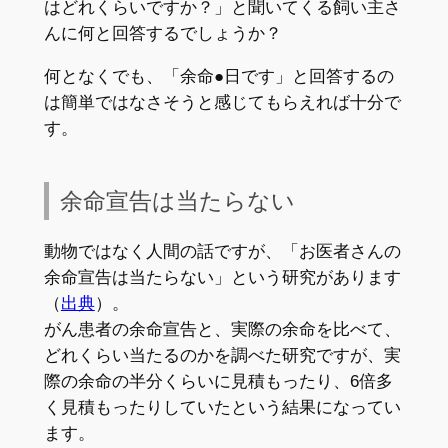
はどれくらいですか？」と聞いてくる飼い主さ
んに何と回答するでしょうか？
何となくでも、「余命●日です」と回答するの
は簡単ではなさそうと感じてもらえれば十分で
す。
余命宣告は当たらない
動物ではなく人間の話ですが、「お医者さんの
余命宣告は当たらない」という研究があります
（
出典
）。
がん患者の余命宣告と、実際の余命を比べて、
どれくらい当たるのかを調べた研究ですが、実
際の余命の半分くらいに見積もったり、6倍多
く見積もったりしていたという結果になってい
ます。