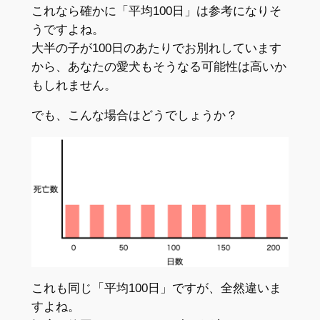
これなら確かに「平均100日」は参考になりそ
うですよね。
大半の子が100日のあたりでお別れしています
から、あなたの愛犬もそうなる可能性は高いか
もしれません。
でも、こんな場合はどうでしょうか？
これも同じ「平均100日」ですが、全然違いま
すよね。