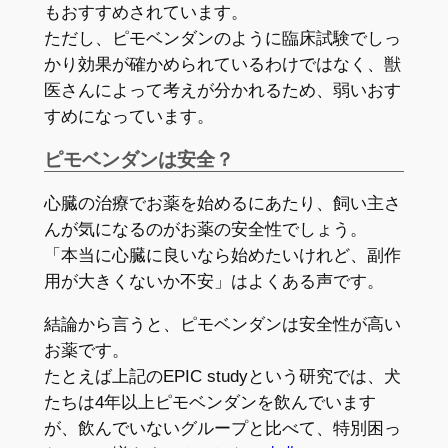
もおすすめされています。
ただし、ピモベンダンのように臨床試験でしっ
かり効果が確かめられているわけではなく、獣
医さんによって考えが分かれるため、弱いおす
すめになっています。
ピモベンダンは安全？
心臓の治療でお薬を始めるにあたり、飼い主さ
んが気になるのがお薬の安全性でしょう。
「本当に心臓に良いなら始めたいけれど、副作
用が大きくないか不安」はよくある声です。
結論から言うと、ピモベンダンは安全性が高い
お薬です。
たとえば上記のEPIC studyという研究では、犬
たちは4年以上ピモベンダンを飲んでいます
が、飲んでいないグループと比べて、特別困っ