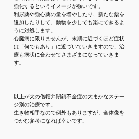
強化するというイメージが強いです。
利尿薬や強心薬の量を増やしたり、新たな薬を
追加したりして、動物を少しでも楽にできるよ
うに対処します。
心臓病に限りませんが、末期に近づくほど症状
は「何でもあり」に近づいていきますので、治
療も病状に合わせてさまざまになっていきま
す。
以上が犬の僧帽弁閉鎖不全症の大まかなステー
ジ別の治療です。
生き物相手なので例外もありますが、全体像を
つかむ参考になれば幸いです。