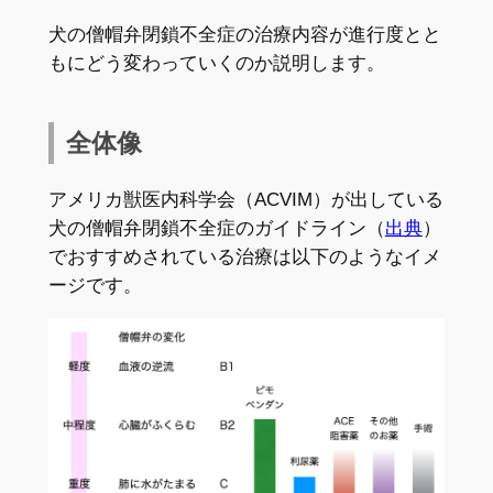
犬の僧帽弁閉鎖不全症の治療内容が進行度とと
もにどう変わっていくのか説明します。
全体像
アメリカ獣医内科学会（ACVIM）が出している
犬の僧帽弁閉鎖不全症のガイドライン（
出典
）
でおすすめされている治療は以下のようなイメ
ージです。