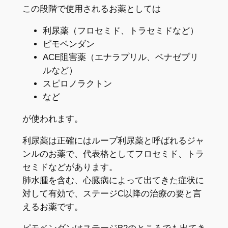
この段階で使用されるお薬としては
利尿薬（フロセミド、トラセミドなど）
ピモベンダン
ACE阻害薬（エナラプリル、ベナゼプリ
ルなど）
スピロノラクトン
など
が使われます。
利尿薬は正確にはループ利尿薬と呼ばれるジャ
ンルのお薬で、代表格としてフロセミド、トラ
セミドなどがあります。
肺水腫を含む、心臓病によって出てきた症状に
対して有効で、ステージC以降の治療の要と言
えるお薬です。