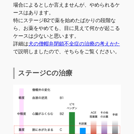
場合によるとしか言えませんが、やめられるケ
ースはあります。
特にステージB2で薬を始めたばかりの段階な
ら、お薬をやめても、目に見えて何かが起こる
ケースは少ないと思います。
詳細は
犬の僧帽弁閉鎖不全症の治療の考えかた
で説明しましたので、そちらをご覧ください。
ステージCの治療