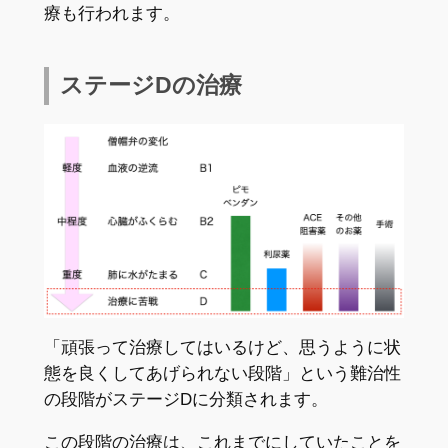
療も行われます。
ステージDの治療
「頑張って治療してはいるけど、思うように状
態を良くしてあげられない段階」という難治性
の段階がステージDに分類されます。
この段階の治療は、これまでにしていたことを