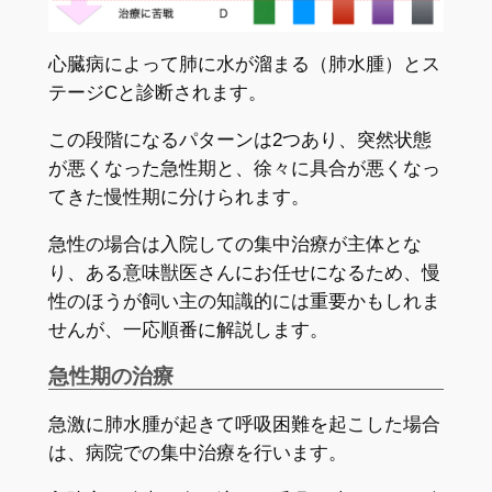
心臓病によって肺に水が溜まる（肺水腫）とス
テージCと診断されます。
この段階になるパターンは2つあり、突然状態
が悪くなった急性期と、徐々に具合が悪くなっ
てきた慢性期に分けられます。
急性の場合は入院しての集中治療が主体とな
り、ある意味獣医さんにお任せになるため、慢
性のほうが飼い主の知識的には重要かもしれま
せんが、一応順番に解説します。
急性期の治療
急激に肺水腫が起きて呼吸困難を起こした場合
は、病院での集中治療を行います。