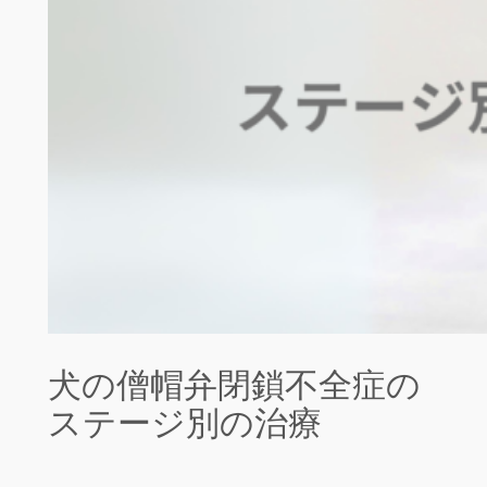
犬の僧帽弁閉鎖不全症の
ステージ別の治療