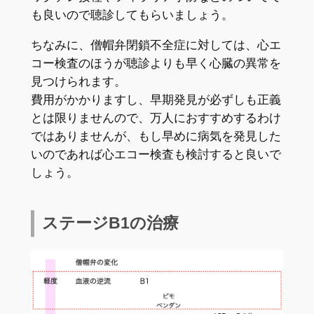
も良いので聴診してもらいましょう。
ちなみに、僧帽弁閉鎖不全症に対しては、心エ
コー検査のほうが聴診よりも早く心臓の異常を
見つけられます。
費用がかかりますし、早期発見が必ずしも正義
とは限りませんので、万人におすすめするわけ
ではありませんが、もし早めに病気を発見した
いのであれば心エコー検査も検討すると良いで
しょう。
ステージB1の治療