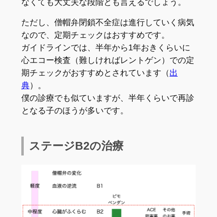
なくても大丈夫な段階とも言えるでしょう。
ただし、僧帽弁閉鎖不全症は進行していく病気
なので、定期チェックはおすすめです。
ガイドラインでは、半年から1年おきくらいに
心エコー検査（難しければレントゲン）での定
期チェックがおすすめとされています（
出
典
）。
僕の診療でも似ていますが、半年くらいで再診
となる子のほうが多いです。
ステージB2の治療