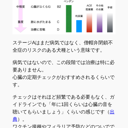
ステージAはまだ病気ではなく、僧帽弁閉鎖不
全症のリスクのある犬種という意味です。
病気ではないので、この段階では治療は特に必
要ありません。
心臓の定期チェックがおすすめされるくらいで
す。
チェックはそれほど頻繁である必要もなく、ガ
イドラインでも「年に1回くらいは心臓の音を
聴いてもらいましょう」くらいの感じです（
出
典
）。
ワクチン接種やフィラリア予防などのついでで