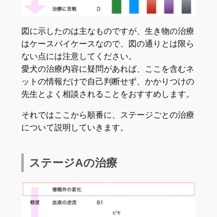
図に示したのは主なものですが、生き物の治療
はケースバイケースなので、図の通りとは限ら
ない点には注意してください。
愛犬の治療内容に疑問があれば、ここを含むネ
ットの情報だけで自己判断せず、かかりつけの
先生とよく相談されることをおすすめします。
それではここから順番に、ステージごとの治療
について説明していきます。
ステージAの治療