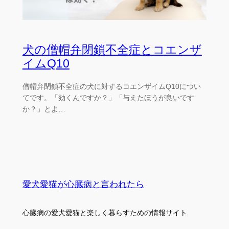
犬の僧帽弁閉鎖不全症とコエンザ
イムQ10
僧帽弁閉鎖不全症の犬に対するコエンザイムQ10につい
てです。「効くんですか？」「与えたほうが良いです
か？」とよ…
愛犬愛猫が心臓病と言われたら
心臓病の愛犬愛猫と楽しく暮らすための情報サイト