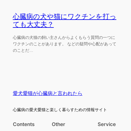
心臓病の犬や猫にワクチンを打っ
ても大丈夫？
心臓病の犬猫の飼い主さんからよくもらう質問の一つに
ワクチンのことがあります。 などの疑問や心配があって
のことだ…
愛犬愛猫が心臓病と言われたら
心臓病の愛犬愛猫と楽しく暮らすための情報サイト
Contents
Other
Service