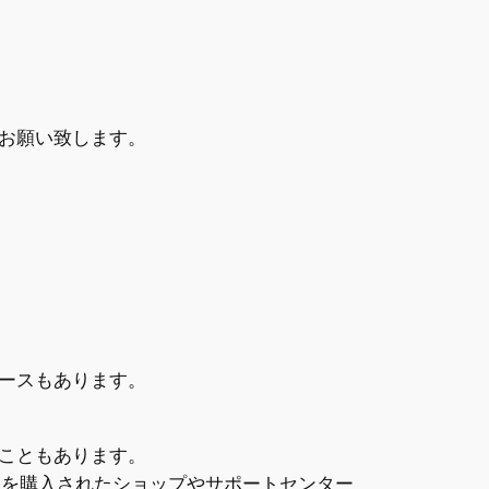
お願い致します。
ースもあります。
こともあります。
、携帯を購入されたショップやサポートセンター