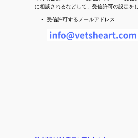
に相談されるなどして、受信許可の設定を
受信許可するメールアドレス