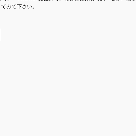
してみて下さい。