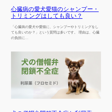
心臓病の愛犬愛猫のシャンプー・
トリミングはしても良い？
「心臓病の愛犬や愛猫に、シャンプーやトリミングをし
ても良いのか？」という質問は多いです。 理由は、心臓
の負担に…