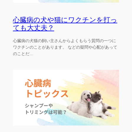
心臓病の犬や猫にワクチンを打っ
ても大丈夫？
心臓病の犬猫の飼い主さんからよくもらう質問の一つに
ワクチンのことがあります。 などの疑問や心配があって
のことだ…