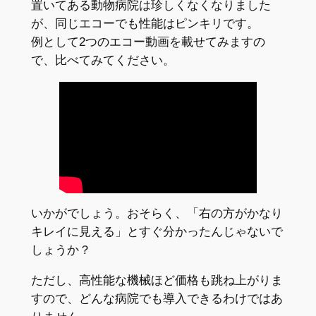
置いてある動物病院は珍しくなくなりました
が、同じエコーでも性能はピンキリです。
例として2つのエコー動画を載せてみますの
で、比べてみてください。
いかがでしょう。おそらく、「右の方がかなり
キレイに見える」とすぐ分かったんじゃないで
しょうか？
ただし、高性能な機械ほど価格も跳ね上がりま
すので、どんな病院でも導入できるわけではあ