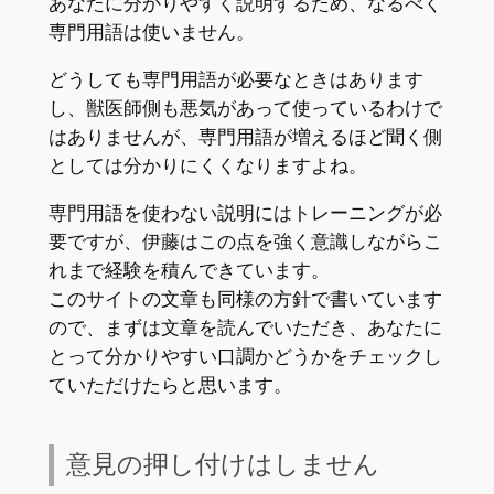
あなたに分かりやすく説明するため、なるべく
専門用語は使いません。
どうしても専門用語が必要なときはあります
し、獣医師側も悪気があって使っているわけで
はありませんが、専門用語が増えるほど聞く側
としては分かりにくくなりますよね。
専門用語を使わない説明にはトレーニングが必
要ですが、伊藤はこの点を強く意識しながらこ
れまで経験を積んできています。
このサイトの文章も同様の方針で書いています
ので、まずは文章を読んでいただき、あなたに
とって分かりやすい口調かどうかをチェックし
ていただけたらと思います。
意見の押し付けはしません