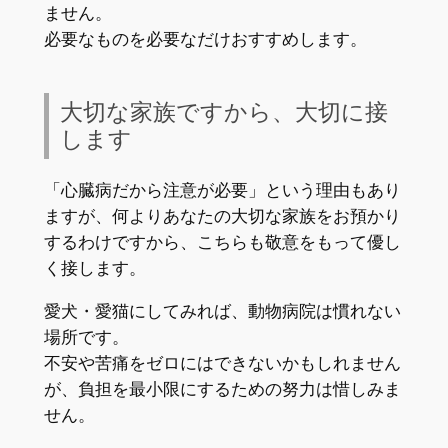
ません。
必要なものを必要なだけおすすめします。
大切な家族ですから、大切に接
します
「心臓病だから注意が必要」という理由もあり
ますが、何よりあなたの大切な家族をお預かり
するわけですから、こちらも敬意をもって優し
く接します。
愛犬・愛猫にしてみれば、動物病院は慣れない
場所です。
不安や苦痛をゼロにはできないかもしれません
が、負担を最小限にするための努力は惜しみま
せん。