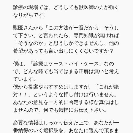
診療の現場では、どうしても獣医師の力が強く
なりがちです。
獣医さんから「この方法が一番だから、そうし
て下さい」と言われたら、専門知識が無ければ
「そうなのか」と思うしかできませんし、他の
希望があっても言い出しにくくないですか？
僕は、「診療はケース・バイ・ケース」なの
で、どんな時でも当てはまる正解は無いと考え
ています。
僕から提案やおすすめはしますが、「これが絶
対！！」というような押し付けは行いません。
あなたの意見を一方的に否定する様な真似はし
ませんので、何でも気軽にお伝え下さい。
必要な情報はしっかり伝えた上で、あなたが一
番納得のいく選択肢を、あなたに選んで頂きま