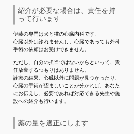
紹介が必要な場合は、責任を持
って行います
伊藤の専門は犬と猫の心臓内科です。
心臓以外は診れませんし、心臓であっても外科
手術の依頼はお受けできません。
ただし、自分の担当ではないからといって、責
任放棄するつもりはありません。
診療の結果、心臓以外に問題が見つかったり、
心臓の手術が望ましいことが分かれば、あなた
にお伝えし、必要であれば対応できる先生や施
設への紹介も行います。
薬の量を適正にします