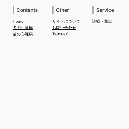
Contents
Other
Service
Home
サイトについて
診療・相談
犬の心臓病
お問い合わせ
猫の心臓病
Twitter/X