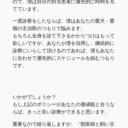
ので、僕は自分の担当患者に優先的に時間を充
てています。
一度診察をしたならば、僕はあなたの愛犬・愛
猫の主治医のつもりで臨みます。
もちろん全身を診て下さるかかりつけはもって
欲しいですが、あなたが僕を信用し、継続的に
診察にいらして頂けるのであれば、僕もあなた
に合わせて優先的にスケジュールを組むつもり
です。
いかがでしょうか？
もし上記のポリシーがあなたの価値観と合うな
らば、きっと良い診療ができると思います。
重要なので繰り返しますが、「獣医師と飼い主