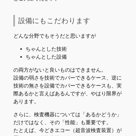
設備にもこだわります
どんな分野でもそうだと思いますが
ちゃんとした技術
ちゃんとした設備
の両方がないと良いものはできません。
設備の弱さを技術でカバーできるケース、逆に
技術の無さを設備でカバーできるケースも、実
際あるかと言えばあるんですが、やはり限界が
あります。
さらに、検査機器については「あるかどうか」
だけではなく、その「性能」も重要です。
たとえば、今どきエコー（超音波検査装置）が