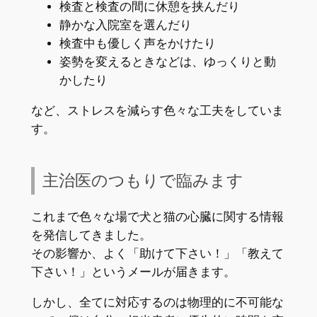
検査と検査の間に休憩を挟んだり
静かな入院室を選んだり
検査中も優しく声をかけたり
姿勢を変えるときなどは、ゆっくりと動
かしたり
など、ストレスを減らす色々な工夫をしていま
す。
主治医のつもりで臨みます
これまで色々な場で犬と猫の心臓に関する情報
を発信してきました。
その影響か、よく「助けて下さい！」「教えて
下さい！」というメールが届きます。
しかし、全てに対応するのは物理的に不可能な