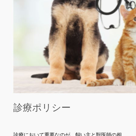
診療ポリシー
診療において重要なのが、飼い主と獣医師の相