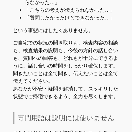
らなかった…」
「こちらの考えが伝えられなかった…」
「質問したかったけどできなかった…」
という事態にはしたくありません。
ご自宅での状況の聞き取りも、検査内容の相談
も、検査結果の説明も、今後の方針の話し合い
も、質問への回答も、どれもが十分にできるよ
うに、話し合いの時間をしっかり確保します。
聞きたいことは全て聞き、伝えたいことは全て
伝えてください。
あなたが不安・疑問を解消して、スッキリした
状態でご帰宅できるよう、全力を尽くします。
専門用語は説明には使いません