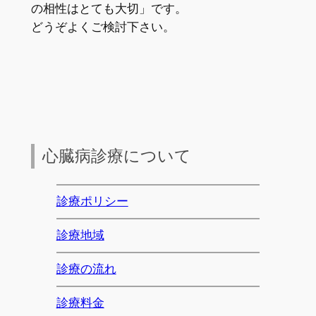
の相性はとても大切」です。
どうぞよくご検討下さい。
心臓病診療について
診療ポリシー
診療地域
診療の流れ
診療料金