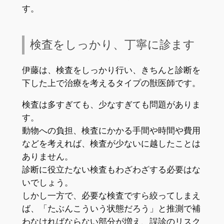
す。
検査をしっかり、丁寧に診ます
伊藤は、検査をしっかり行い、きちんと診断を
下した上で治療を考えるタイプの獣医師です。
検査は多すぎても、少なすぎても問題がありま
す。
動物への負担、検査にかかる手間や時間や費用
などを考えれば、検査が少ないに越したことは
ありません。
診断に役立たない検査もわざわざする必要はな
いでしょう。
しかし一方で、必要な検査ですら絞ってしまえ
ば、「たぶんこういう状態だろう」と推測で補
わなければならない部分が増え、誤診のリスク