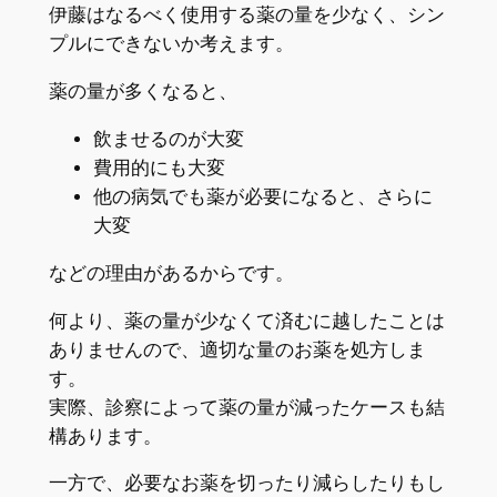
伊藤はなるべく使用する薬の量を少なく、シン
プルにできないか考えます。
薬の量が多くなると、
飲ませるのが大変
費用的にも大変
他の病気でも薬が必要になると、さらに
大変
などの理由があるからです。
何より、薬の量が少なくて済むに越したことは
ありませんので、適切な量のお薬を処方しま
す。
実際、診察によって薬の量が減ったケースも結
構あります。
一方で、必要なお薬を切ったり減らしたりもし