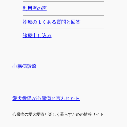
利用者の声
診療のよくある質問と回答
診療申し込み
心臓病診療
愛犬愛猫が心臓病と言われたら
心臓病の愛犬愛猫と楽しく暮らすための情報サイト