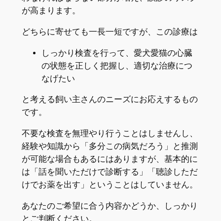
が高まります。
どちらに寄せても一長一短ですが、この診療は
しっかり検査を行って、愛犬愛猫の心臓
の状態を正しく把握し、適切な治療につ
なげたい
と考える飼い主さんのニーズにお応えするもの
です。
不要な検査を無理やり行うことはしませんし、
経験や知識から「多分この病気だろう」と推測
が可能な場合もあるにはありますが、基本的に
は「話を聞いただけで診断する」「聴診しただ
けでお薬を出す」ということはしていません。
あなたのご希望に合う内容かどうか、しっかり
とご判断ください。