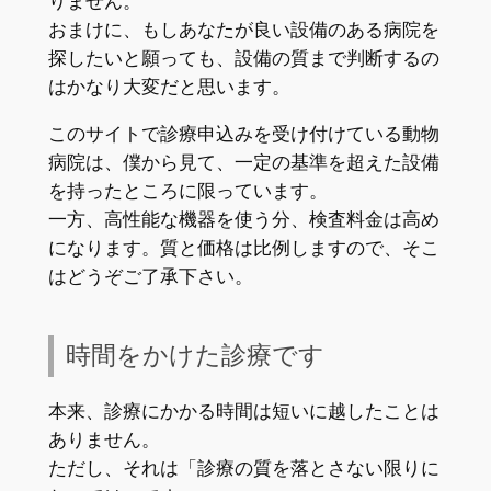
りません。
おまけに、もしあなたが良い設備のある病院を
探したいと願っても、設備の質まで判断するの
はかなり大変だと思います。
このサイトで診療申込みを受け付けている動物
病院は、僕から見て、一定の基準を超えた設備
を持ったところに限っています。
一方、高性能な機器を使う分、検査料金は高め
になります。質と価格は比例しますので、そこ
はどうぞご了承下さい。
時間をかけた診療です
本来、診療にかかる時間は短いに越したことは
ありません。
ただし、それは「診療の質を落とさない限りに