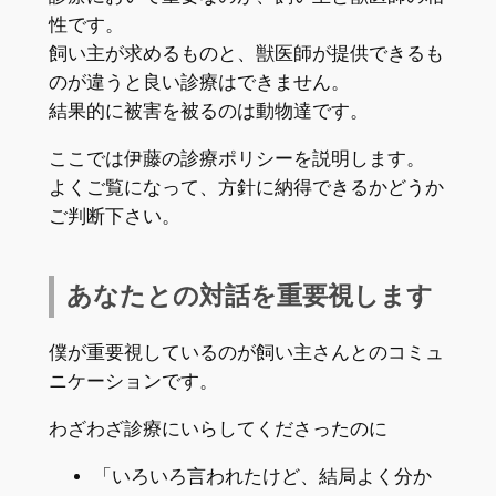
性です。
飼い主が求めるものと、獣医師が提供できるも
のが違うと良い診療はできません。
結果的に被害を被るのは動物達です。
ここでは伊藤の診療ポリシーを説明します。
よくご覧になって、方針に納得できるかどうか
ご判断下さい。
あなたとの対話を重要視します
僕が重要視しているのが飼い主さんとのコミュ
ニケーションです。
わざわざ診療にいらしてくださったのに
「いろいろ言われたけど、結局よく分か