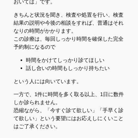
おいては」です。
きちんと状況を聞き、検査や処置を行い、検査
結果の説明や今後の相談をすれば、普通はそれ
なりの時間がかかります。
この診療は、毎回しっかり時間を確保した完全
予約制になるので
時間をかけてしっかり診てほしい
話し合いの時間もしっかり持ちたい
という人には向いています。
一方で、1件に時間を多く取る以上、1日に数件
しか診られません。
恐縮ながら、「今すぐ診て欲しい」「手早く診
て欲しい」という要望にはお応えしにくいこと
はご了承ください。